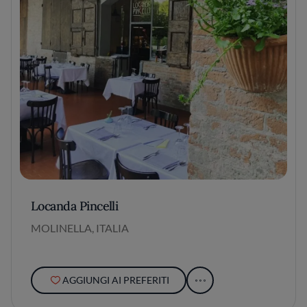
Locanda Pincelli
MOLINELLA, ITALIA
AGGIUNGI AI PREFERITI