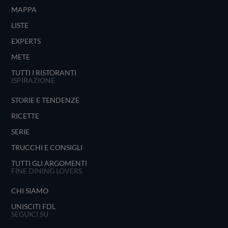
MAPPA
LISTE
EXPERTS
METE
TUTTI I RISTORANTI
ISPIRAZIONE
STORIE E TENDENZE
RICETTE
SERIE
TRUCCHI E CONSIGLI
TUTTI GLI ARGOMENTI
FINE DINING LOVERS
CHI SIAMO
UNISCITI FDL
SEGUICI SU