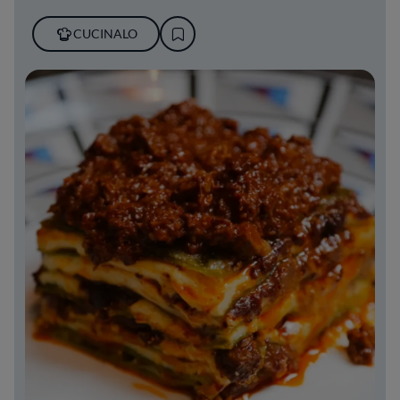
CUCINALO