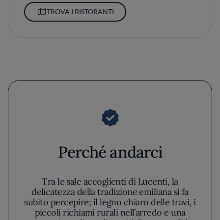
TROVA I RISTORANTI
Perché andarci
Tra le sale accoglienti di Lucenti, la
delicatezza della tradizione emiliana si fa
subito percepire; il legno chiaro delle travi, i
piccoli richiami rurali nell’arredo e una