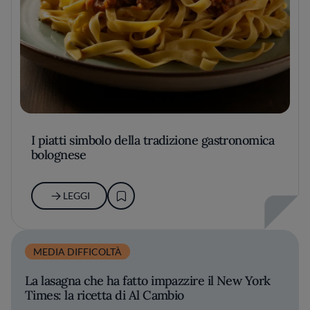
I piatti simbolo della tradizione gastronomica
bolognese
LEGGI
MEDIA DIFFICOLTÀ
La lasagna che ha fatto impazzire il New York
Times: la ricetta di Al Cambio