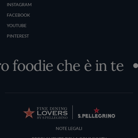
INSTAGRAM
FACEBOOK
YOUTUBE
PINTEREST
 foodie che è in te
Terms and Conditions
NOTE LEGALI