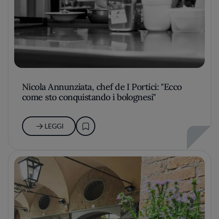
Nicola Annunziata, chef de I Portici: "Ecco
come sto conquistando i bolognesi"
LEGGI