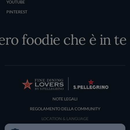
YOUTUBE
PINTEREST
ero foodie che è in te
Terms and Conditions
NOTE LEGALI
REGOLAMENTO DELLA COMMUNITY
LOCATION & LANGUAGE