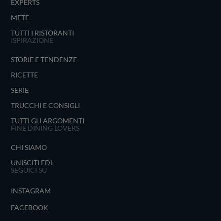
EXPERTS
METE
TUTTI I RISTORANTI
ISPIRAZIONE
STORIE E TENDENZE
RICETTE
SERIE
TRUCCHI E CONSIGLI
TUTTI GLI ARGOMENTI
FINE DINING LOVERS
CHI SIAMO
UNISCITI FDL
SEGUICI SU
INSTAGRAM
FACEBOOK