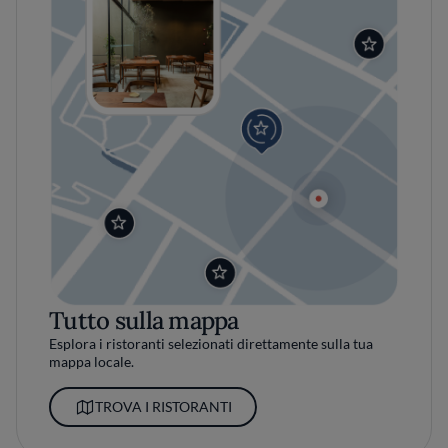
Tutto sulla mappa
Esplora i ristoranti selezionati direttamente sulla tua
mappa locale.
TROVA I RISTORANTI