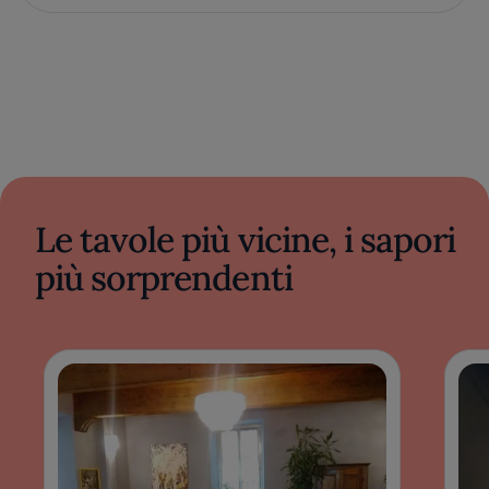
Le tavole più vicine, i sapori
più sorprendenti