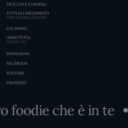
TRUCCHI E CONSIGLI
TUTTI GLI ARGOMENTI
FINE DINING LOVERS
CHI SIAMO
UNISCITI FDL
SEGUICI SU
INSTAGRAM
FACEBOOK
YOUTUBE
PINTEREST
o foodie che è in te