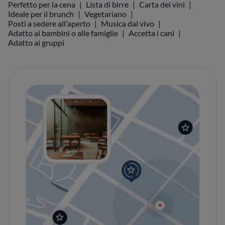
Perfetto per la cena
Lista di birre
Carta dei vini
Ideale per il brunch
Vegetariano
Posti a sedere all'aperto
Musica dal vivo
Adatto ai bambini o alle famiglie
Accetta i cani
Adatto ai gruppi