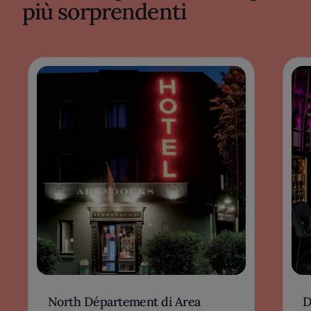
più sorprendenti
North Département di Area
D