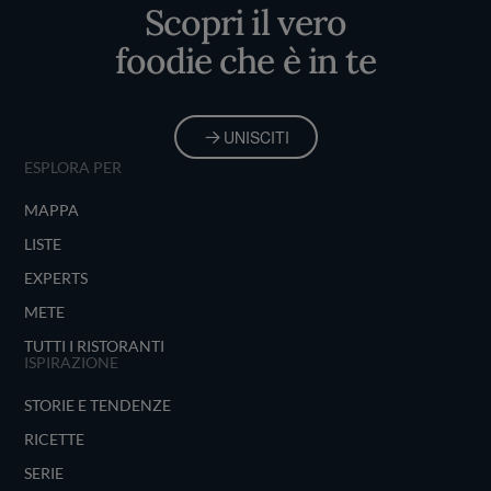
Scopri il vero
foodie che è in te
UNISCITI
ESPLORA PER
MAPPA
LISTE
EXPERTS
METE
TUTTI I RISTORANTI
ISPIRAZIONE
STORIE E TENDENZE
RICETTE
SERIE