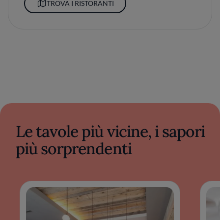
TROVA I RISTORANTI
Le tavole più vicine, i sapori
più sorprendenti