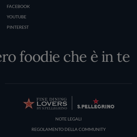
FACEBOOK
YOUTUBE
PINTEREST
ro foodie che è in te
Terms and Conditions
NOTE LEGALI
REGOLAMENTO DELLA COMMUNITY