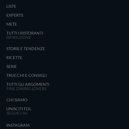
LISTE
EXPERTS
METE
TUTTI I RISTORANTI
ISPIRAZIONE
STORIE E TENDENZE
RICETTE
SERIE
TRUCCHI E CONSIGLI
TUTTI GLI ARGOMENTI
FINE DINING LOVERS
CHI SIAMO
UNISCITI FDL
SEGUICI SU
INSTAGRAM