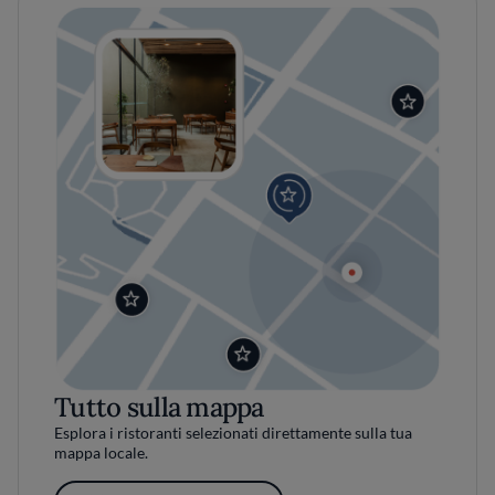
Tutto sulla mappa
Esplora i ristoranti selezionati direttamente sulla tua
mappa locale.