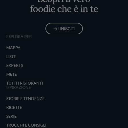
foodie che è in te
UNISCITI
ESPLORA PER
MAPPA
LISTE
EXPERTS
METE
TUTTI I RISTORANTI
ISPIRAZIONE
STORIE E TENDENZE
RICETTE
SERIE
TRUCCHI E CONSIGLI