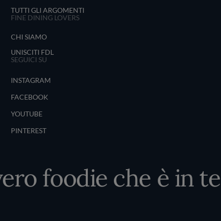
TUTTI GLI ARGOMENTI
FINE DINING LOVERS
CHI SIAMO
UNISCITI FDL
SEGUICI SU
INSTAGRAM
FACEBOOK
YOUTUBE
PINTEREST
vero foodie che è in te