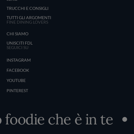
TRUCCHI E CONSIGLI
TUTTI GLI ARGOMENTI
FINE DINING LOVERS
CHI SIAMO
UNISCITI FDL
SEGUICI SU
INSTAGRAM
FACEBOOK
YOUTUBE
PINTEREST
 foodie che è in te