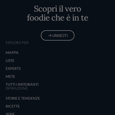
Scopri il vero
foodie che è in te
UNISCITI
ESPLORA PER
MAPPA
LISTE
EXPERTS
METE
TUTTI I RISTORANTI
ISPIRAZIONE
STORIE E TENDENZE
RICETTE
SERIE