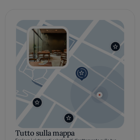
Tutto sulla mappa