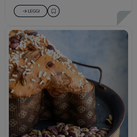
LEGGI