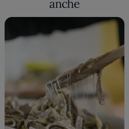
anche