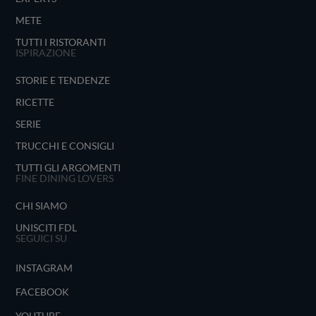
METE
TUTTI I RISTORANTI
ISPIRAZIONE
STORIE E TENDENZE
RICETTE
SERIE
TRUCCHI E CONSIGLI
TUTTI GLI ARGOMENTI
FINE DINING LOVERS
CHI SIAMO
UNISCITI FDL
SEGUICI SU
INSTAGRAM
FACEBOOK
YOUTUBE