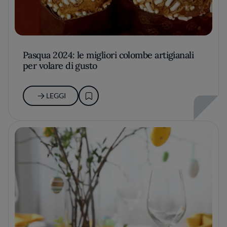
Pasqua 2024: le migliori colombe artigianali
per volare di gusto
LEGGI