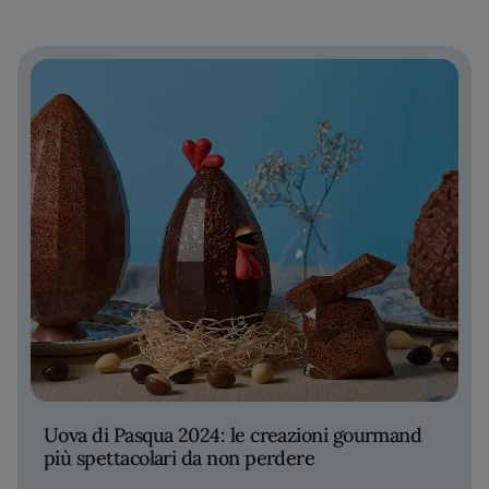
Uova di Pasqua 2024: le creazioni gourmand
più spettacolari da non perdere