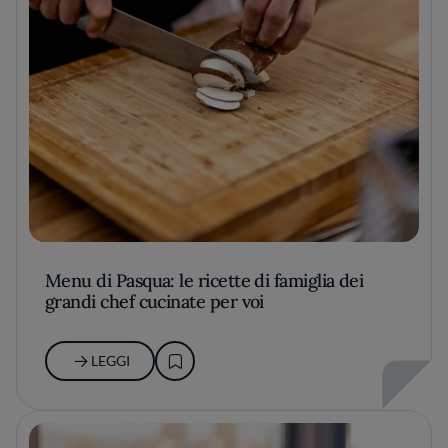
Menu di Pasqua: le ricette di famiglia dei
grandi chef cucinate per voi
LEGGI