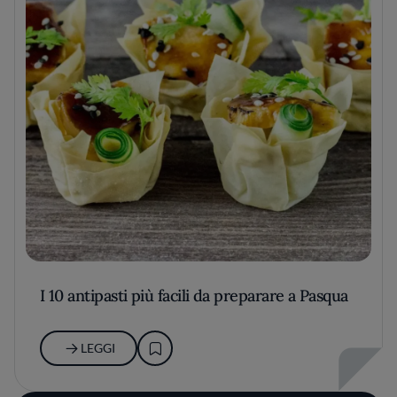
I 10 antipasti più facili da preparare a Pasqua
LEGGI