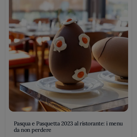
Pasqua e Pasquetta 2023 al ristorante: i menu
da non perdere