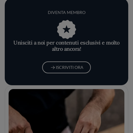
DIVENTA MEMBRO
Unisciti a noi per contenuti esclusivi e molto
altro ancora!
ISCRIVITI ORA