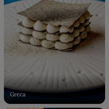
Greca