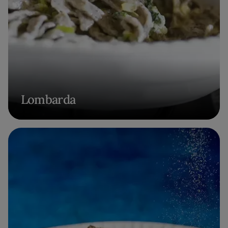
Lombarda