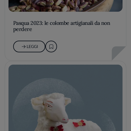
Pasqua 2023: le colombe artigianali da non
perdere
LEGGI