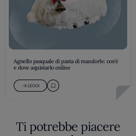
Agnello pasquale di pasta di mandorle: cos'è
e dove aquistarlo online
LEGGI
Ti potrebbe piacere