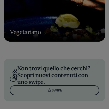
Vegetariano
Non trovi quello che cerchi?
Scopri nuovi contenuti con
uno swipe.
SWIPE