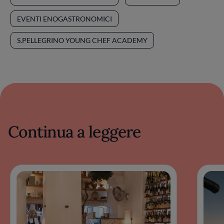
EVENTI ENOGASTRONOMICI
S.PELLEGRINO YOUNG CHEF ACADEMY
Continua a leggere