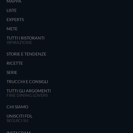
MAPPA
LISTE
EXPERTS
METE
TUTTI I RISTORANTI
ISPIRAZIONE
STORIE E TENDENZE
RICETTE
SERIE
TRUCCHI E CONSIGLI
TUTTI GLI ARGOMENTI
FINE DINING LOVERS
CHI SIAMO
UNISCITI FDL
SEGUICI SU
INSTAGRAM