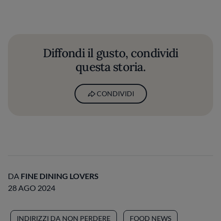
Diffondi il gusto, condividi
questa storia.
CONDIVIDI
DA
FINE DINING LOVERS
28 AGO 2024
INDIRIZZI DA NON PERDERE
FOOD NEWS