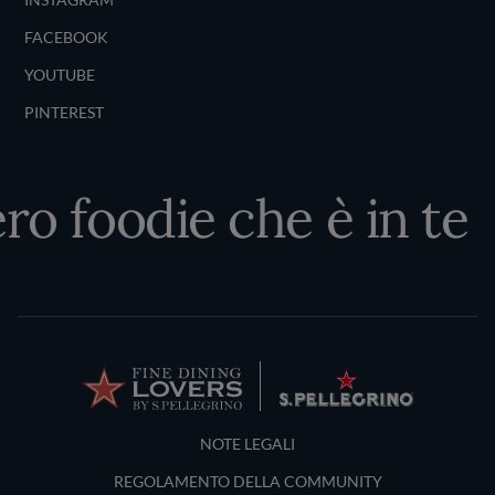
FACEBOOK
YOUTUBE
PINTEREST
ro foodie che è in te
Terms and Conditions
NOTE LEGALI
REGOLAMENTO DELLA COMMUNITY