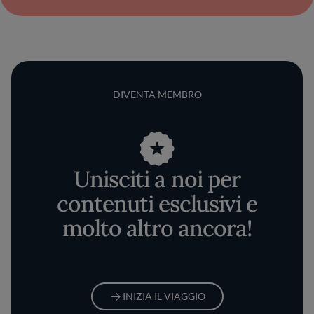
DIVENTA MEMBRO
Unisciti a noi per
contenuti esclusivi e
molto altro ancora!
INIZIA IL VIAGGIO