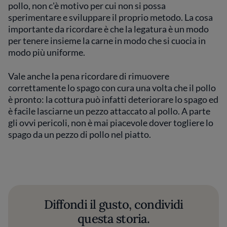
pollo, non c'è motivo per cui non si possa
sperimentare e sviluppare il proprio metodo. La cosa
importante da ricordare è che la legatura è un modo
per tenere insieme la carne in modo che si cuocia in
modo più uniforme.
Vale anche la pena ricordare di rimuovere
correttamente lo spago con cura una volta che il pollo
è pronto: la cottura può infatti deteriorare lo spago ed
è facile lasciarne un pezzo attaccato al pollo. A parte
gli ovvi pericoli, non è mai piacevole dover togliere lo
spago da un pezzo di pollo nel piatto.
Diffondi il gusto, condividi
questa storia.