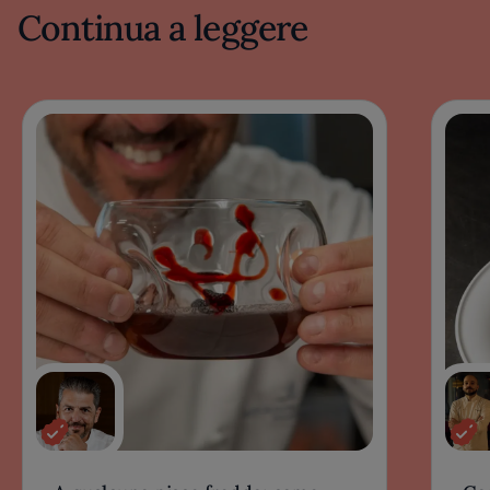
Continua a leggere