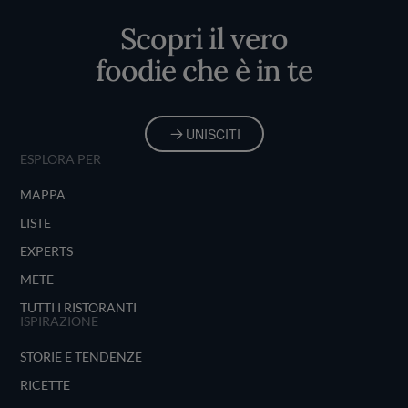
Home
Scopri il vero
foodie che è in te
UNISCITI
ESPLORA PER
MAPPA
LISTE
EXPERTS
METE
TUTTI I RISTORANTI
ISPIRAZIONE
STORIE E TENDENZE
RICETTE