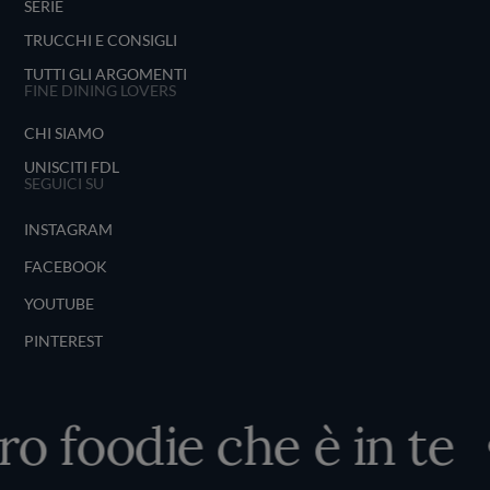
SERIE
TRUCCHI E CONSIGLI
TUTTI GLI ARGOMENTI
FINE DINING LOVERS
CHI SIAMO
UNISCITI FDL
SEGUICI SU
INSTAGRAM
FACEBOOK
YOUTUBE
PINTEREST
o foodie che è in te