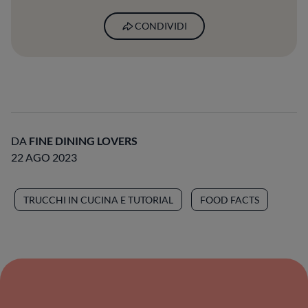
CONDIVIDI
DA
FINE DINING LOVERS
22 AGO 2023
TRUCCHI IN CUCINA E TUTORIAL
FOOD FACTS