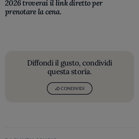
2026 troverai il link diretto per
prenotare la cena.
Diffondi il gusto, condividi
questa storia.
CONDIVIDI