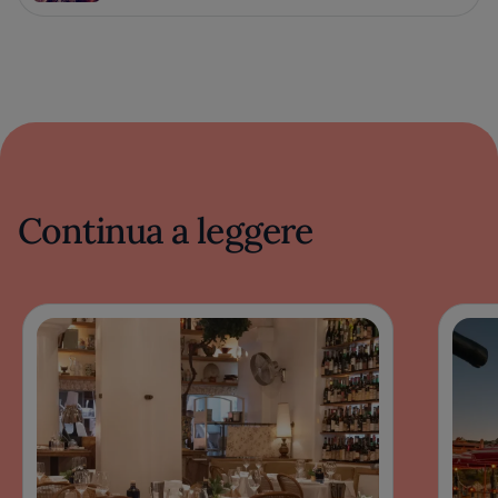
Continua a leggere