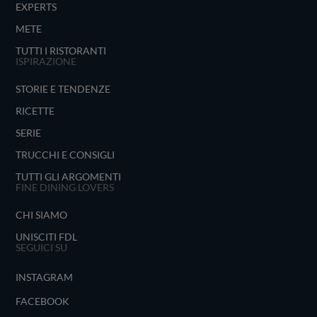
EXPERTS
METE
TUTTI I RISTORANTI
ISPIRAZIONE
STORIE E TENDENZE
RICETTE
SERIE
TRUCCHI E CONSIGLI
TUTTI GLI ARGOMENTI
FINE DINING LOVERS
CHI SIAMO
UNISCITI FDL
SEGUICI SU
INSTAGRAM
FACEBOOK