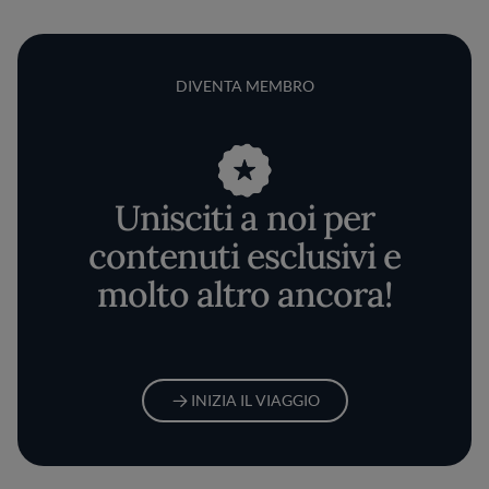
DIVENTA MEMBRO
Unisciti a noi per
contenuti esclusivi e
molto altro ancora!
INIZIA IL VIAGGIO