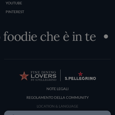
YOUTUBE
PINTEREST
foodie che è in te
Terms and Conditions
NOTE LEGALI
REGOLAMENTO DELLA COMMUNITY
LOCATION & LANGUAGE