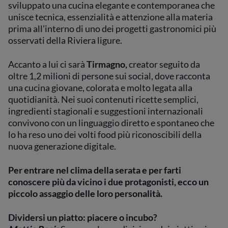
sviluppato una cucina elegante e contemporanea che
unisce tecnica, essenzialità e attenzione alla materia
prima all’interno di uno dei progetti gastronomici più
osservati della Riviera ligure.
Accanto a lui ci sarà
Tirmagno,
creator seguito da
oltre 1,2 milioni di persone sui social, dove racconta
una cucina giovane, colorata e molto legata alla
quotidianità. Nei suoi contenuti ricette semplici,
ingredienti stagionali e suggestioni internazionali
convivono con un linguaggio diretto e spontaneo che
lo ha reso uno dei volti food più riconoscibili della
nuova generazione digitale.
Per entrare nel clima della serata e per farti
conoscere più da vicino i due protagonisti, ecco un
piccolo assaggio delle loro personalità.
Dividersi un piatto: piacere o incubo?