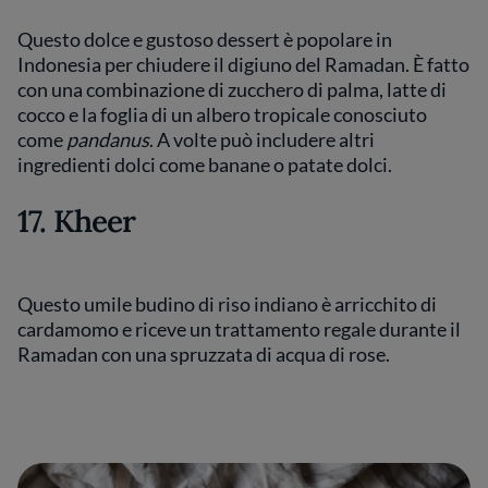
Questo dolce e gustoso dessert è popolare in
Indonesia per chiudere il digiuno del Ramadan. È fatto
con una combinazione di zucchero di palma, latte di
cocco e la foglia di un albero tropicale conosciuto
come
pandanus
. A volte può includere altri
ingredienti dolci come banane o patate dolci.
17. Kheer
Questo umile budino di riso indiano è arricchito di
cardamomo e riceve un trattamento regale durante il
Ramadan con una spruzzata di acqua di rose.