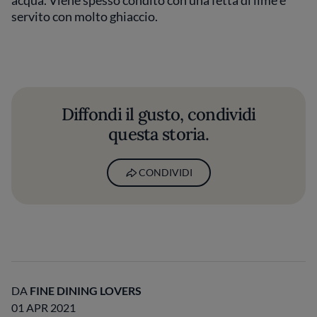
servito con molto ghiaccio.
Diffondi il gusto, condividi
questa storia.
CONDIVIDI
DA
FINE DINING LOVERS
01 APR 2021