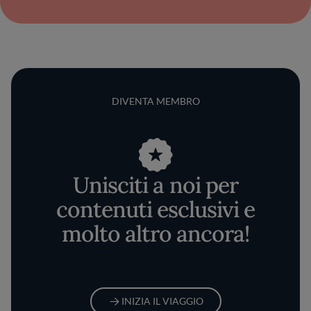
DIVENTA MEMBRO
Unisciti a noi per
contenuti esclusivi e
molto altro ancora!
INIZIA IL VIAGGIO