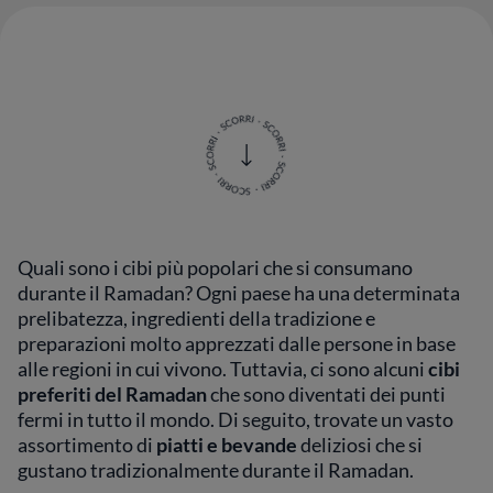
Quali sono i cibi più popolari che si consumano
durante il Ramadan? Ogni paese ha una determinata
prelibatezza, ingredienti della tradizione e
preparazioni molto apprezzati dalle persone in base
alle regioni in cui vivono. Tuttavia, ci sono alcuni
cibi
preferiti del Ramadan
che sono diventati dei punti
fermi in tutto il mondo. Di seguito, trovate un vasto
assortimento di
piatti e bevande
deliziosi che si
gustano tradizionalmente durante il Ramadan.