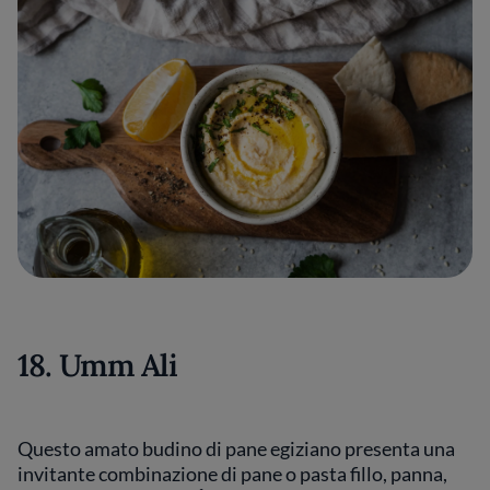
18. Umm Ali
Questo amato budino di pane egiziano presenta una
invitante combinazione di pane o pasta fillo, panna,