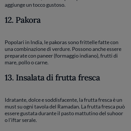
aggiunge un tocco gustoso.
12. Pakora
Popolari in India, le pakoras sono frittelle fatte con
una combinazione di verdure. Possono anche essere
preparate con paneer (formaggio indiano), frutti di
mare, pollo o carne.
13. Insalata di frutta fresca
Idratante, dolce e soddisfacente, la frutta fresca è un
must su ogni tavola del Ramadan. La frutta fresca può
essere gustata durante il pasto mattutino del suhoor
o l'iftar serale.