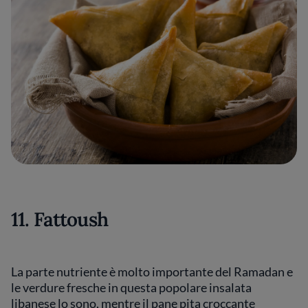
11. Fattoush
La parte nutriente è molto importante del Ramadan e
le verdure fresche in questa popolare insalata
libanese lo sono, mentre il pane pita croccante