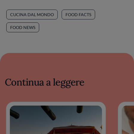
CUCINA DAL MONDO
FOOD FACTS
FOOD NEWS
Continua a leggere