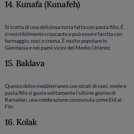
14. Kunafa (Kunafeh)
Si tratta di una deliziosa torta fatta con pasta fillo, È
irresistibilmente croccante e può essere farcita con
formaggio, noci o crema. È molto popolare in
Giordania e nei paesi vicini del Medio Oriente.
15. Baklava
Questo dolce mediterraneo con strati di noci, miele e
pasta fillo si gusta solitamente l'ultimo giorno di
Ramadan, una celebrazione conosciuta come Eid al-
Fitr.
16. Kolak