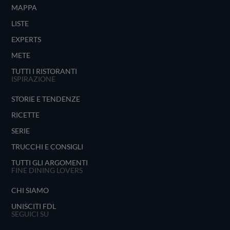
MAPPA
LISTE
EXPERTS
METE
TUTTI I RISTORANTI
ISPIRAZIONE
STORIE E TENDENZE
RICETTE
SERIE
TRUCCHI E CONSIGLI
TUTTI GLI ARGOMENTI
FINE DINING LOVERS
CHI SIAMO
UNISCITI FDL
SEGUICI SU