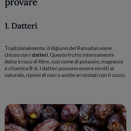
provare
1. Datteri
Tradizionalmente, il digiuno del Ramadan viene
chiuso con i
datteri
. Questo frutto intensamente
dolce è ricco di fibre, così come di potassio, magnesio
e vitamina B-6. I datteri possono essere serviti al
naturale, ripieni di noci o anche arrotolati con il cocco.