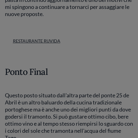
mi spingono a continuare a tornarci per assaggiare le
nuove proposte.
RESTAURANTE RUVIDA
Ponto Final
Questo posto situato dall'altra parte del ponte 25 de
Abril è un altro baluardo della cucina tradizionale
portoghese ma è anche uno dei migliori punti da dove
godersi il tramonto. Si può gustare ottimo cibo, bere
ottimo vino e al tempo stesso riempirsi lo sguardo con
i colori del sole che tramonta nell'acqua del fiume
Tago.