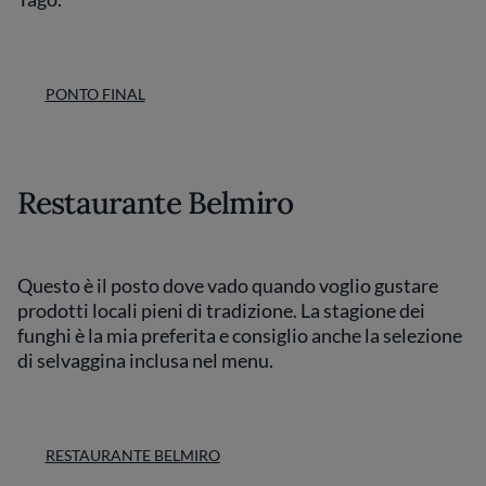
PONTO FINAL
Restaurante Belmiro
Questo è il posto dove vado quando voglio gustare
prodotti locali pieni di tradizione. La stagione dei
funghi è la mia preferita e consiglio anche la selezione
di selvaggina inclusa nel menu.
RESTAURANTE BELMIRO