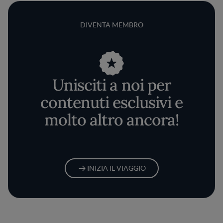
DIVENTA MEMBRO
Unisciti a noi per
contenuti esclusivi e
molto altro ancora!
INIZIA IL VIAGGIO