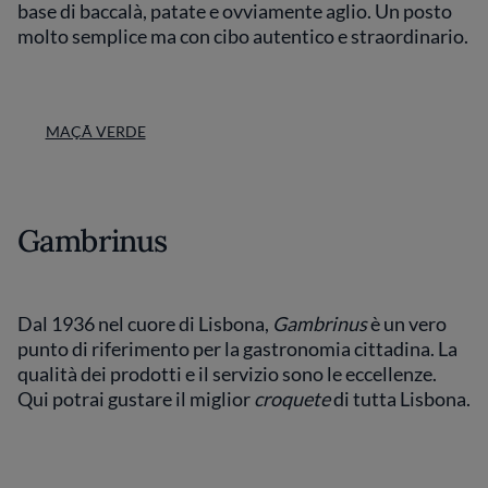
base di baccalà, patate e ovviamente aglio. Un posto
molto semplice ma con cibo autentico e straordinario.
MAÇÃ VERDE
Gambrinus
Dal 1936 nel cuore di Lisbona,
Gambrinus
è un vero
punto di riferimento per la gastronomia cittadina. La
qualità dei prodotti e il servizio sono le eccellenze.
Qui potrai gustare il miglior
croquete
di tutta Lisbona.