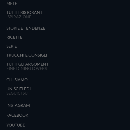
METE
TUTTI I RISTORANTI
ISPIRAZIONE
STORIE E TENDENZE
RICETTE
SERIE
TRUCCHI E CONSIGLI
TUTTI GLI ARGOMENTI
FINE DINING LOVERS
CHI SIAMO
UNISCITI FDL
SEGUICI SU
INSTAGRAM
FACEBOOK
YOUTUBE