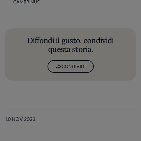
GAMBRINUS
Diffondi il gusto, condividi
questa storia.
CONDIVIDI
10 NOV 2023