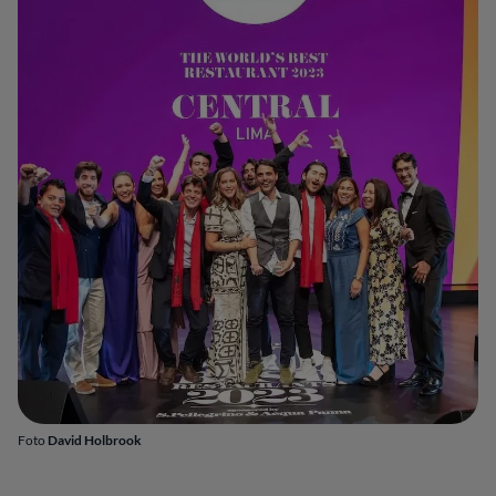
Foto
David Holbrook