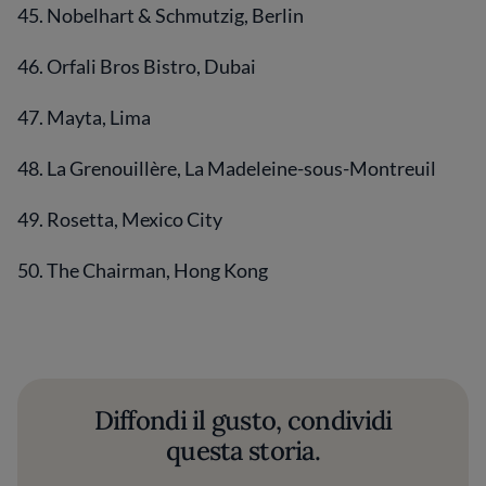
45. Nobelhart & Schmutzig, Berlin
46. Orfali Bros Bistro, Dubai
47. Mayta, Lima
48. La Grenouillère, La Madeleine-sous-Montreuil
49. Rosetta, Mexico City
50. The Chairman, Hong Kong
Diffondi il gusto, condividi
questa storia.