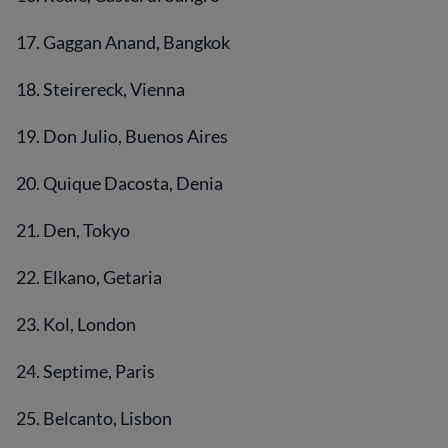
17. Gaggan Anand, Bangkok
18. Steirereck, Vienna
19. Don Julio, Buenos Aires
20. Quique Dacosta, Denia
21. Den, Tokyo
22. Elkano, Getaria
23. Kol, London
24. Septime, Paris
25. Belcanto, Lisbon