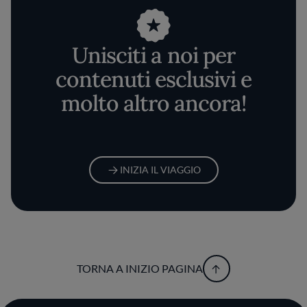
Unisciti a noi per
contenuti esclusivi e
molto altro ancora!
INIZIA IL VIAGGIO
TORNA A INIZIO PAGINA