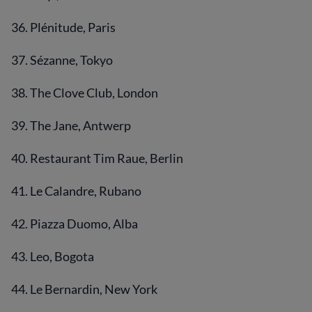
36. Plénitude, Paris
37. Sézanne, Tokyo
38. The Clove Club, London
39. The Jane, Antwerp
40. Restaurant Tim Raue, Berlin
41. Le Calandre, Rubano
42. Piazza Duomo, Alba
43. Leo, Bogota
44. Le Bernardin, New York