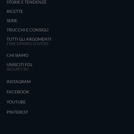
STORIE E TENDENZE
RICETTE
SERIE
TRUCCHI E CONSIGLI
TUTTI GLI ARGOMENTI
FINE DINING LOVERS
CHI SIAMO
UNISCITI FDL
SEGUICI SU
INSTAGRAM
FACEBOOK
YOUTUBE
PINTEREST