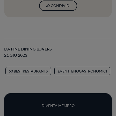
CONDIVIDI
DA
FINE DINING LOVERS
21 GIU 2023
50 BEST RESTAURANTS
EVENTI ENOGASTRONOMICI
DIVENTA MEMBRO