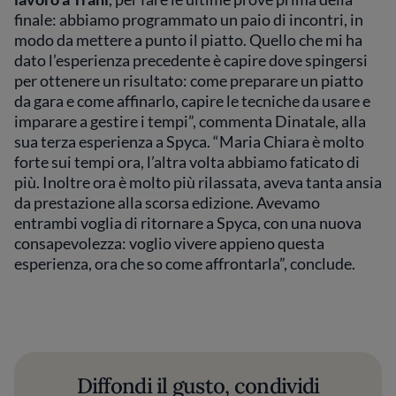
finale: abbiamo programmato un paio di incontri, in
modo da mettere a punto il piatto. Quello che mi ha
dato l’esperienza precedente è capire dove spingersi
per ottenere un risultato: come preparare un piatto
da gara e come affinarlo, capire le tecniche da usare e
imparare a gestire i tempi”, commenta Dinatale, alla
sua terza esperienza a Spyca. “Maria Chiara è molto
forte sui tempi ora, l’altra volta abbiamo faticato di
più. Inoltre ora è molto più rilassata, aveva tanta ansia
da prestazione alla scorsa edizione. Avevamo
entrambi voglia di ritornare a Spyca, con una nuova
consapevolezza: voglio vivere appieno questa
esperienza, ora che so come affrontarla”, conclude.
Diffondi il gusto, condividi