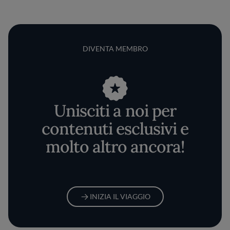
DIVENTA MEMBRO
Unisciti a noi per
contenuti esclusivi e
molto altro ancora!
INIZIA IL VIAGGIO