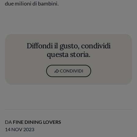
due milioni di bambini.
Diffondi il gusto, condividi
questa storia.
CONDIVIDI
DA
FINE DINING LOVERS
14 NOV 2023