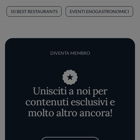
50 BEST RESTAURANTS
EVENTI ENOGASTRONOMICI
DIVENTA MEMBRO
Unisciti a noi per
contenuti esclusivi e
molto altro ancora!