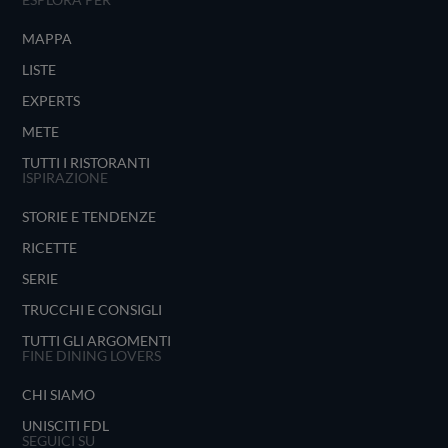
MAPPA
LISTE
EXPERTS
METE
TUTTI I RISTORANTI
ISPIRAZIONE
STORIE E TENDENZE
RICETTE
SERIE
TRUCCHI E CONSIGLI
TUTTI GLI ARGOMENTI
FINE DINING LOVERS
CHI SIAMO
UNISCITI FDL
SEGUICI SU