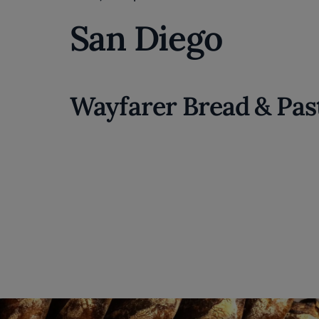
San Diego
Wayfarer Bread & Pas