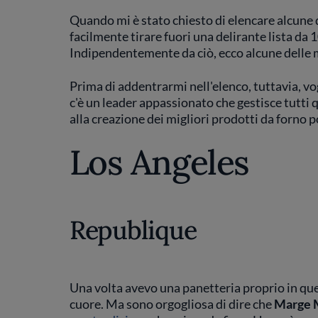
Quando mi è stato chiesto di elencare alcune 
facilmente tirare fuori una delirante lista da 1
Indipendentemente da ciò, ecco alcune delle m
Prima di addentrarmi nell'elenco, tuttavia, vo
c'è un leader appassionato che gestisce tutti 
alla creazione dei migliori prodotti da forno p
Los Angeles
Republique
Una volta avevo una panetteria proprio in quest
cuore. Ma sono orgogliosa di dire che
Marge 