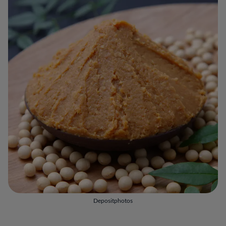
Depositphotos