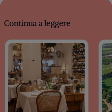
Continua a leggere