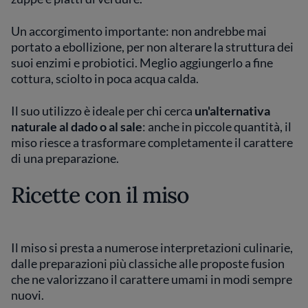
Un accorgimento importante: non andrebbe mai
portato a ebollizione, per non alterare la struttura dei
suoi enzimi e probiotici. Meglio aggiungerlo a fine
cottura, sciolto in poca acqua calda.
Il suo utilizzo è ideale per chi cerca
un'alternativa
naturale al dado o al sale
: anche in piccole quantità, il
miso riesce a trasformare completamente il carattere
di una preparazione.
Ricette con il miso
Il miso si presta a numerose interpretazioni culinarie,
dalle preparazioni più classiche alle proposte fusion
che ne valorizzano il carattere umami in modi sempre
nuovi.