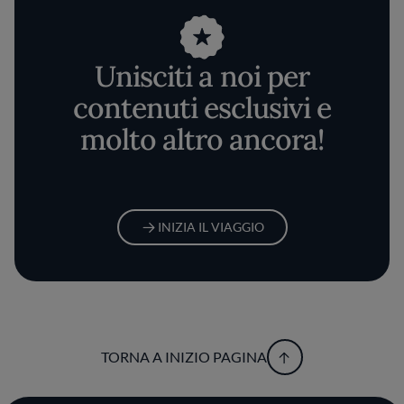
Unisciti a noi per
contenuti esclusivi e
molto altro ancora!
INIZIA IL VIAGGIO
TORNA A INIZIO PAGINA