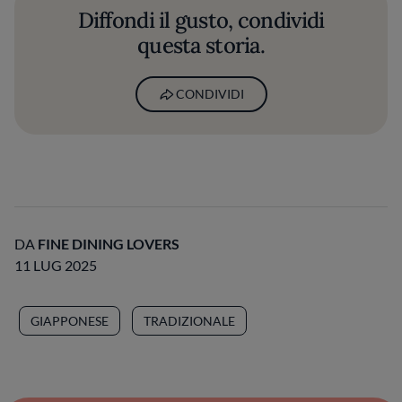
Diffondi il gusto, condividi
questa storia.
CONDIVIDI
DA
FINE DINING LOVERS
11 LUG 2025
GIAPPONESE
TRADIZIONALE