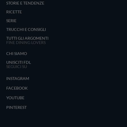
STORIE E TENDENZE
RICETTE
SERIE
TRUCCHI E CONSIGLI
TUTTI GLI ARGOMENTI
FINE DINING LOVERS
CHI SIAMO
UNISCITI FDL
SEGUICI SU
INSTAGRAM
FACEBOOK
YOUTUBE
PINTEREST