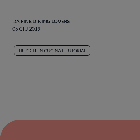
DA
FINE DINING LOVERS
06 GIU 2019
TRUCCHI IN CUCINA E TUTORIAL