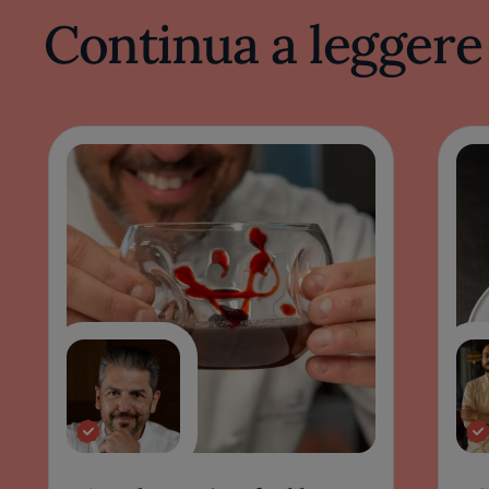
Continua a leggere