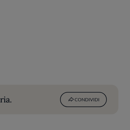
ria.
CONDIVIDI