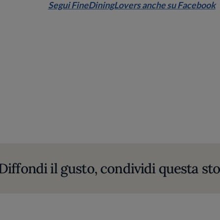
Segui FineDiningLovers anche su Facebook
Diffondi il gusto, condividi questa sto