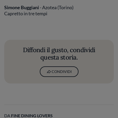
Simone Buggiani
- Azotea (Torino)
Capretto in tre tempi
Diffondi il gusto, condividi
questa storia.
CONDIVIDI
DA
FINE DINING LOVERS