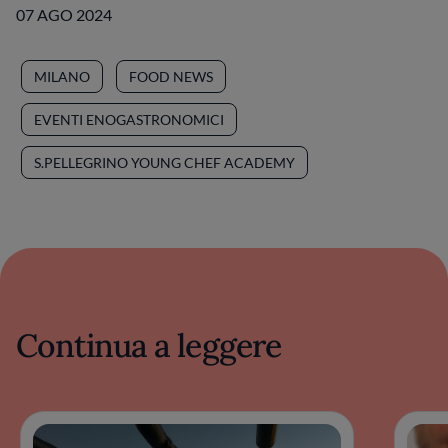
07 AGO 2024
MILANO
FOOD NEWS
EVENTI ENOGASTRONOMICI
S.PELLEGRINO YOUNG CHEF ACADEMY
Continua a leggere