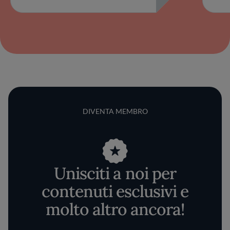
DIVENTA MEMBRO
Unisciti a noi per
contenuti esclusivi e
molto altro ancora!