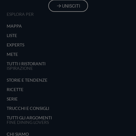
UNISCITI
ESPLORA PER
MAPPA
LISTE
EXPERTS
METE
TUTTI I RISTORANTI
ISPIRAZIONE
STORIE E TENDENZE
RICETTE
SERIE
TRUCCHI E CONSIGLI
TUTTI GLI ARGOMENTI
FINE DINING LOVERS
CHI SIAMO