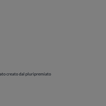
ato creato dal pluripremiato