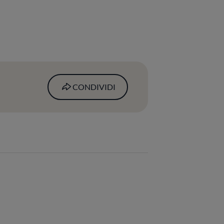
CONDIVIDI