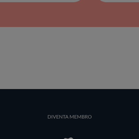
DIVENTA MEMBRO