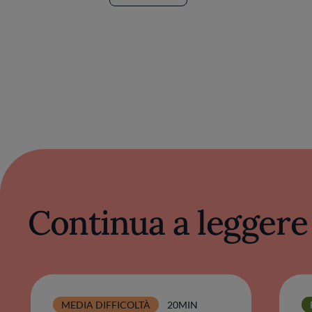
Continua a leggere
MEDIA DIFFICOLTÀ
20MIN