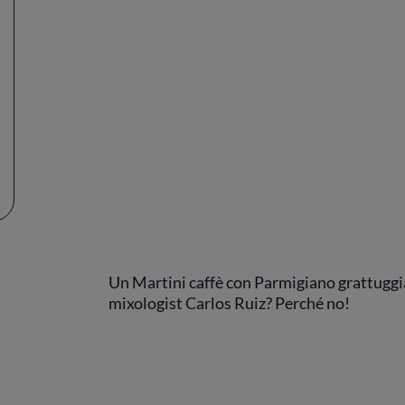
Un Martini caffè con Parmigiano grattuggi
mixologist Carlos Ruiz? Perché no!