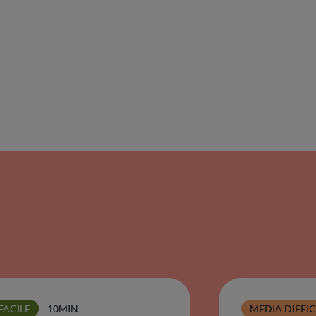
FACILE
10MIN
MEDIA DIFFI