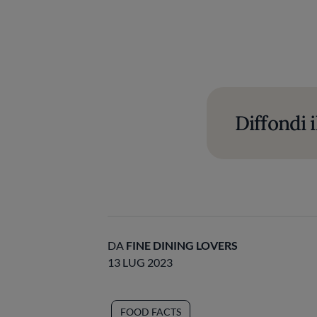
Diffondi i
DA
FINE DINING LOVERS
13 LUG 2023
FOOD FACTS