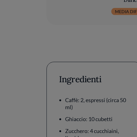
MEDIA DIF
Ingredienti
Caffè: 2, espressi (circa 50
ml)
Ghiaccio: 10 cubetti
Zucchero: 4 cucchiaini,