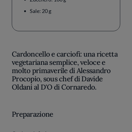
Sale: 20 g
Cardoncello e carciofi: una ricetta
vegetariana semplice, veloce e
molto primaverile di Alessandro
Procopio, sous chef di Davide
Oldani al D'O di Cornaredo.
Preparazione