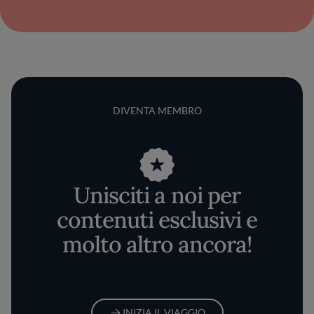
DIVENTA MEMBRO
Unisciti a noi per
contenuti esclusivi e
molto altro ancora!
INIZIA IL VIAGGIO