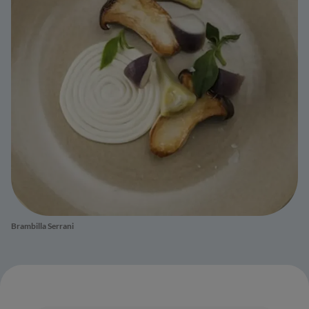
Brambilla Serrani