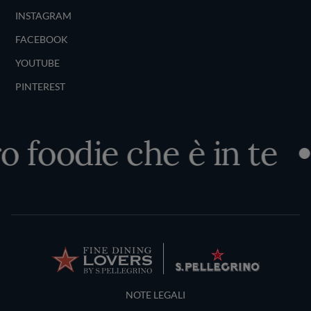
INSTAGRAM
FACEBOOK
YOUTUBE
PINTEREST
o foodie che è in te
Terms and Conditions
NOTE LEGALI