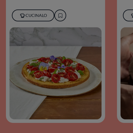
CUCINALO