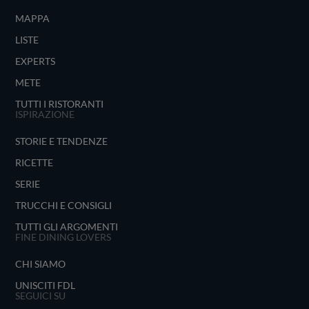
MAPPA
LISTE
EXPERTS
METE
TUTTI I RISTORANTI
ISPIRAZIONE
STORIE E TENDENZE
RICETTE
SERIE
TRUCCHI E CONSIGLI
TUTTI GLI ARGOMENTI
FINE DINING LOVERS
CHI SIAMO
UNISCITI FDL
SEGUICI SU