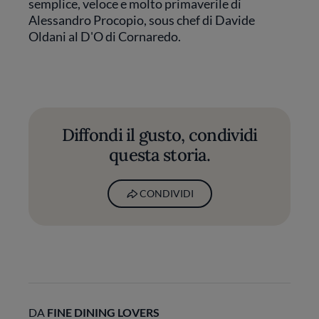
semplice, veloce e molto primaverile di
Alessandro Procopio, sous chef di Davide
Oldani al D'O di Cornaredo.
Diffondi il gusto, condividi
questa storia.
CONDIVIDI
DA
FINE DINING LOVERS