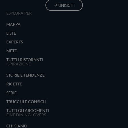
UNISCITI
ESPLORA PER
MAPPA
LISTE
EXPERTS
METE
TUTTI I RISTORANTI
ISPIRAZIONE
STORIE E TENDENZE
RICETTE
SERIE
TRUCCHI E CONSIGLI
TUTTI GLI ARGOMENTI
FINE DINING LOVERS
CHI SIAMO