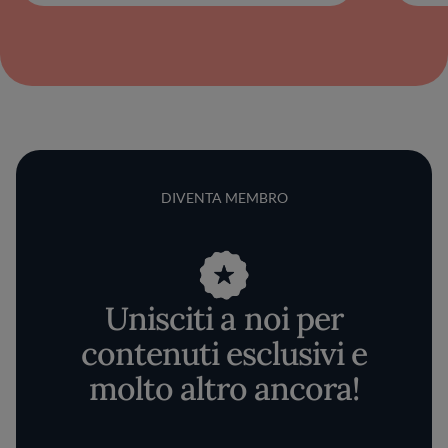
DIVENTA MEMBRO
Unisciti a noi per
contenuti esclusivi e
molto altro ancora!