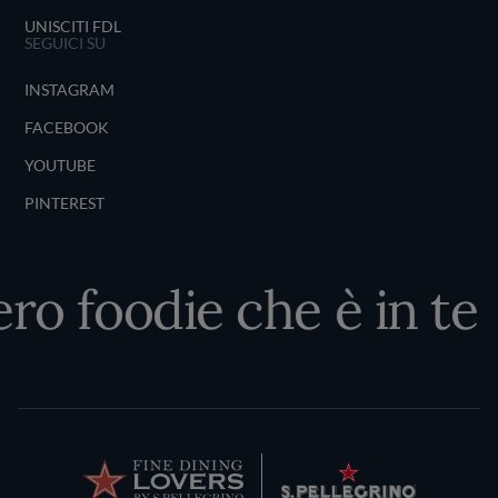
UNISCITI FDL
SEGUICI SU
INSTAGRAM
FACEBOOK
YOUTUBE
PINTEREST
ro foodie che è in te