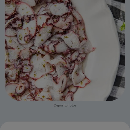
Depositphotos