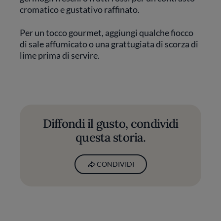
cromatico e gustativo raffinato.
Per un tocco gourmet, aggiungi qualche fiocco
di sale affumicato o una grattugiata di scorza di
lime prima di servire.
Diffondi il gusto, condividi
questa storia.
CONDIVIDI