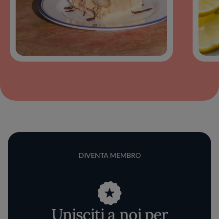
DIVENTA MEMBRO
Unisciti a noi per