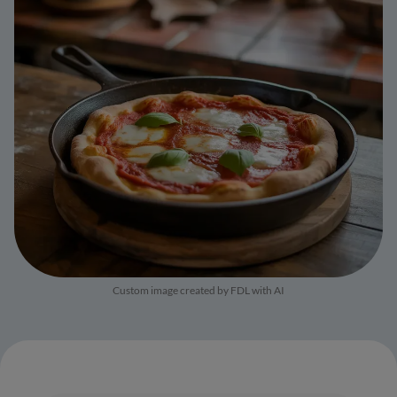
Custom image created by FDL with AI