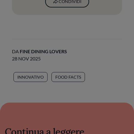
CONDIVIDI
DA
FINE DINING LOVERS
28 NOV 2025
INNOVATIVO
FOOD FACTS
Continua a leggere