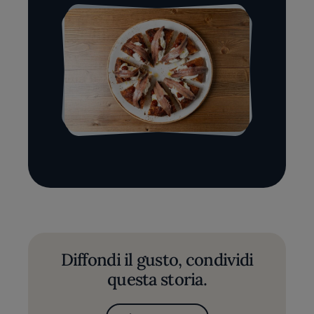
Diffondi il gusto, condividi
questa storia.