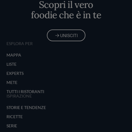
Scopri il vero
foodie che è in te
UNISCITI
ESPLORA PER
MAPPA
LISTE
EXPERTS
METE
TUTTI I RISTORANTI
ISPIRAZIONE
STORIE E TENDENZE
RICETTE
SERIE