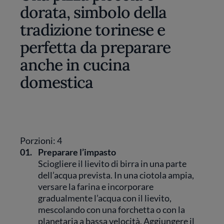
dorata, simbolo della
tradizione torinese e
perfetta da preparare
anche in cucina
domestica
Porzioni: 4
01.
Preparare l’impasto
Sciogliere il lievito di birra in una parte
dell’acqua prevista. In una ciotola ampia,
versare la farina e incorporare
gradualmente l’acqua con il lievito,
mescolando con una forchetta o con la
planetaria a bassa velocità. Aggiungere il