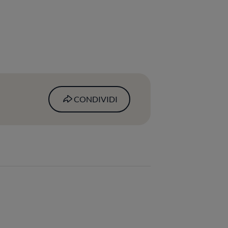
CONDIVIDI