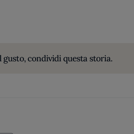
l gusto, condividi questa storia.