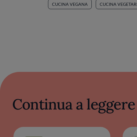
CUCINA VEGANA
CUCINA VEGETAR
Continua a leggere