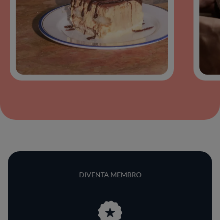
DIVENTA MEMBRO