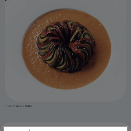
Foto
Osteria Billis