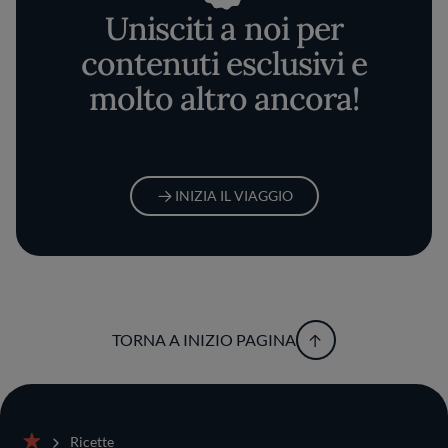
Unisciti a noi per
contenuti esclusivi e
molto altro ancora!
INIZIA IL VIAGGIO
TORNA A INIZIO PAGINA
Ricette