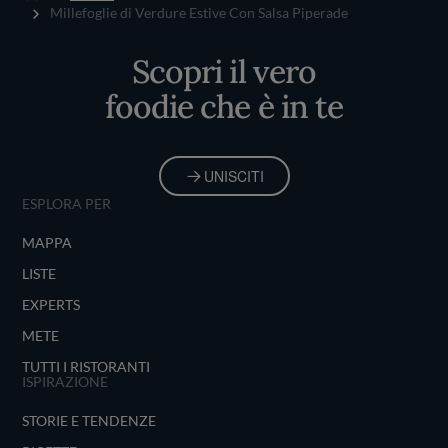
Home
Millefoglie di Verdure Estive Con Salsa Piperade
Scopri il vero
foodie che è in te
UNISCITI
ESPLORA PER
MAPPA
LISTE
EXPERTS
METE
TUTTI I RISTORANTI
ISPIRAZIONE
STORIE E TENDENZE