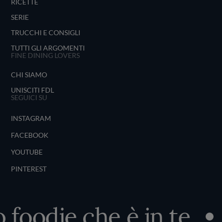
RICETTE
SERIE
TRUCCHI E CONSIGLI
TUTTI GLI ARGOMENTI
FINE DINING LOVERS
CHI SIAMO
UNISCITI FDL
SEGUICI SU
INSTAGRAM
FACEBOOK
YOUTUBE
PINTEREST
 foodie che è in te