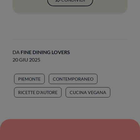
DA
FINE DINING LOVERS
20 GIU 2025
PIEMONTE
CONTEMPORANEO
RICETTE D'AUTORE
CUCINA VEGANA