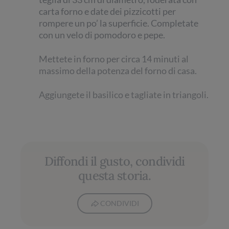
carta forno e date dei pizzicotti per
rompere un po’ la superficie. Completate
con un velo di pomodoro e pepe.
Mettete in forno per circa 14 minuti al
massimo della potenza del forno di casa.
Aggiungete il basilico e tagliate in triangoli.
Diffondi il gusto, condividi
questa storia.
CONDIVIDI