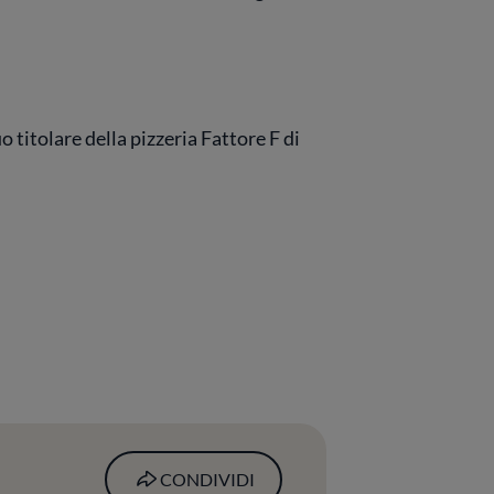
 titolare della pizzeria Fattore F di
CONDIVIDI