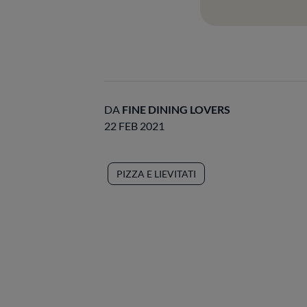
DA
FINE DINING LOVERS
22 FEB 2021
PIZZA E LIEVITATI