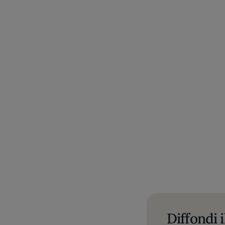
Diffondi i