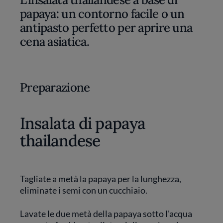
papaya: un contorno facile o un
antipasto perfetto per aprire una
cena asiatica.
Preparazione
Insalata di papaya
thailandese
Tagliate a metà la papaya per la lunghezza,
eliminate i semi con un cucchiaio.
Lavate le due metà della papaya sotto l'acqua