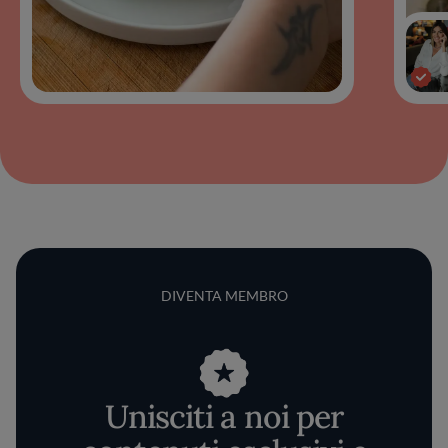
DIVENTA MEMBRO
Unisciti a noi per