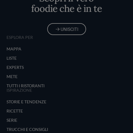
foodie che è in te
UNISCITI
ESPLORA PER
MAPPA
LISTE
EXPERTS
METE
TUTTI I RISTORANTI
ISPIRAZIONE
STORIE E TENDENZE
RICETTE
SERIE
TRUCCHI E CONSIGLI