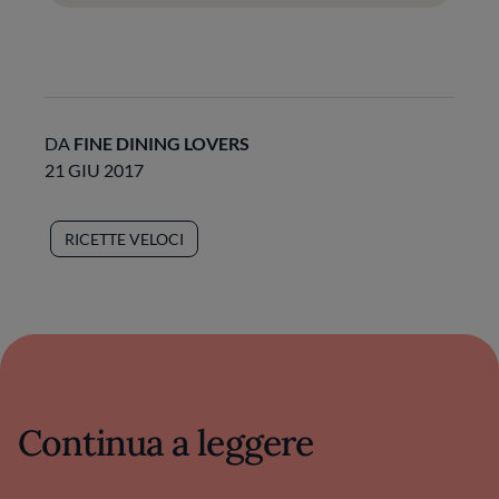
DA
FINE DINING LOVERS
21 GIU 2017
RICETTE VELOCI
Continua a leggere