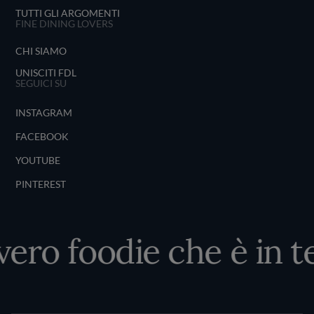
TUTTI GLI ARGOMENTI
FINE DINING LOVERS
CHI SIAMO
UNISCITI FDL
SEGUICI SU
INSTAGRAM
FACEBOOK
YOUTUBE
PINTEREST
vero foodie che è in te