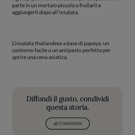
parte in un mortaio piccolo o frullarli e
aggiungerli dopo all'insalata.
L'insalata thailandese a base di papaya: un
contorno facile o un antipasto perfetto per
aprire una cena asiatica.
Diffondi il gusto, condividi
questa storia.
CONDIVIDI