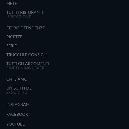
METE
TUTTI I RISTORANTI
ISPIRAZIONE
STORIE E TENDENZE
RICETTE
SERIE
TRUCCHI E CONSIGLI
TUTTI GLI ARGOMENTI
FINE DINING LOVERS
CHI SIAMO
UNISCITI FDL
SEGUICI SU
INSTAGRAM
FACEBOOK
YOUTUBE