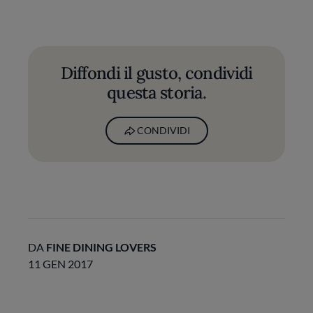
Diffondi il gusto, condividi
questa storia.
CONDIVIDI
DA
FINE DINING LOVERS
11 GEN 2017