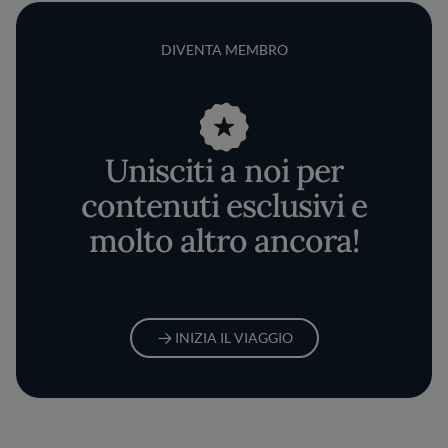
DIVENTA MEMBRO
Unisciti a noi per
contenuti esclusivi e
molto altro ancora!
INIZIA IL VIAGGIO