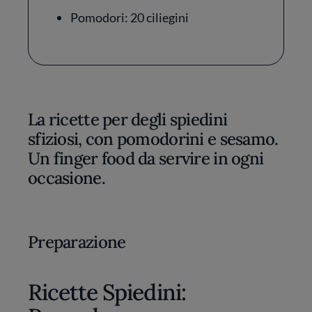
Pomodori: 20 ciliegini
La ricette per degli spiedini
sfiziosi, con pomodorini e sesamo.
Un finger food da servire in ogni
occasione.
Preparazione
Ricette Spiedini: