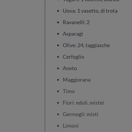
Uova: 1 vasetto, di trota
Ravanelli: 2
Asparagi
Olive: 24, taggiasche
Cerfoglio
Aneto
Maggiorana
Timo
Fiori: eduli, mistei
Germogli: misti
Limoni