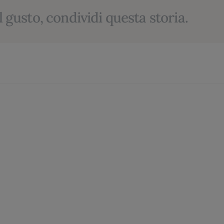
l gusto, condividi questa storia.