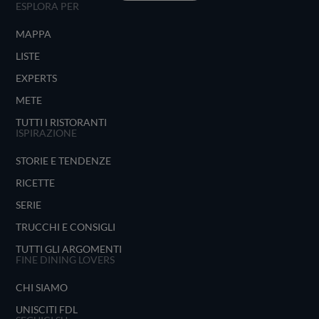
ESPLORA PER
MAPPA
LISTE
EXPERTS
METE
TUTTI I RISTORANTI
ISPIRAZIONE
STORIE E TENDENZE
RICETTE
SERIE
TRUCCHI E CONSIGLI
TUTTI GLI ARGOMENTI
FINE DINING LOVERS
CHI SIAMO
UNISCITI FDL