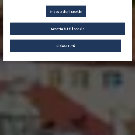
Impostazioni cookie
Accetta tutti i cookie
Rifiuta tutti