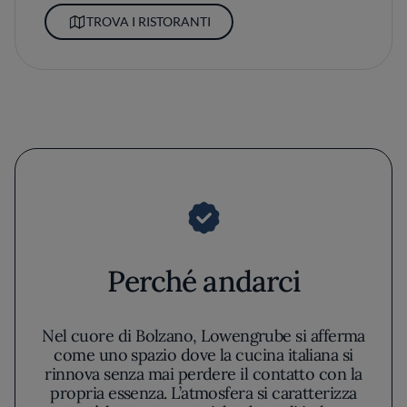
TROVA I RISTORANTI
Perché andarci
Nel cuore di Bolzano, Lowengrube si afferma
come uno spazio dove la cucina italiana si
rinnova senza mai perdere il contatto con la
propria essenza. L’atmosfera si caratterizza