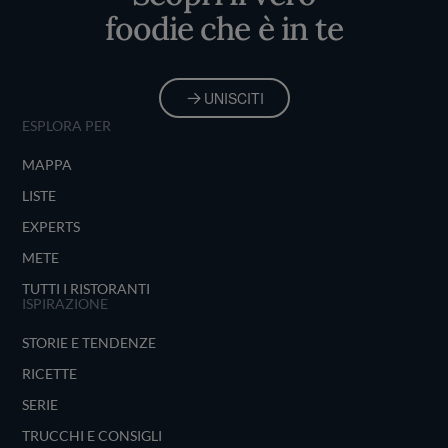
foodie che è in te
UNISCITI
ESPLORA PER
MAPPA
LISTE
EXPERTS
METE
TUTTI I RISTORANTI
ISPIRAZIONE
STORIE E TENDENZE
RICETTE
SERIE
TRUCCHI E CONSIGLI