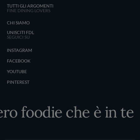
TUTTI GLI ARGOMENTI
FINE DINING LOVERS
CHI SIAMO
UNISCITI FDL
SEGUICI SU
INSTAGRAM
FACEBOOK
YOUTUBE
PINTEREST
ero foodie che è in te