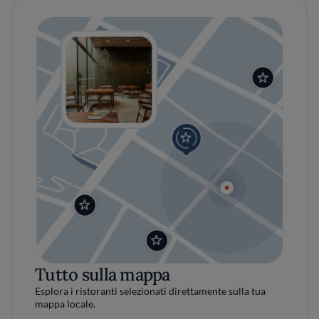
Tutto sulla mappa
Esplora i ristoranti selezionati direttamente sulla tua
mappa locale.