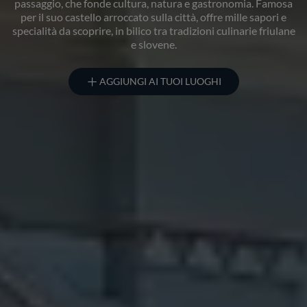
passaggio, che fonde cultura, natura e gastronomia. Famosa
per il suo castello arroccato sulla città, offre mille sapori e
specialità da scoprire, in bilico tra tradizioni culinarie friulane
e slovene.
AGGIUNGI AI TUOI LUOGHI