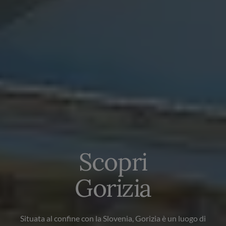
Scopri
Gorizia
Situata al confine con la Slovenia, Gorizia è un luogo di