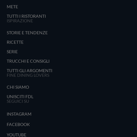
METE
TUTTI I RISTORANTI
ISPIRAZIONE
STORIE E TENDENZE
RICETTE
SERIE
TRUCCHI E CONSIGLI
TUTTI GLI ARGOMENTI
FINE DINING LOVERS
CHI SIAMO
UNISCITI FDL
SEGUICI SU
INSTAGRAM
FACEBOOK
YOUTUBE