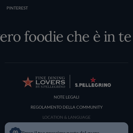
PINTEREST
ero foodie che è in te
Terms and Conditions
NOTE LEGALI
REGOLAMENTO DELLA COMMUNITY
LOCATION & LANGUAGE
Italia
Trova il tuo prossimo posto del cuore