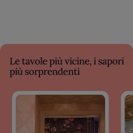
Le tavole più vicine, i sapori
più sorprendenti