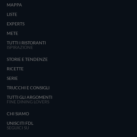
MAPPA
LISTE
EXPERTS
METE
TUTTI I RISTORANTI
ISPIRAZIONE
STORIE E TENDENZE
RICETTE
SERIE
TRUCCHI E CONSIGLI
TUTTI GLI ARGOMENTI
FINE DINING LOVERS
CHI SIAMO
UNISCITI FDL
SEGUICI SU