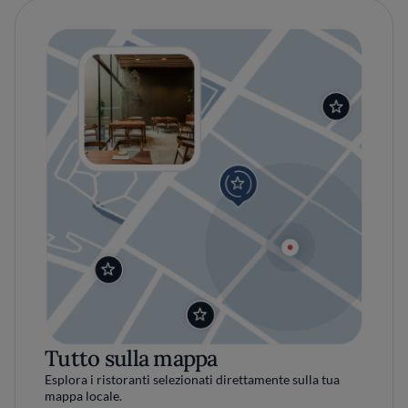
Tutto sulla mappa
Esplora i ristoranti selezionati direttamente sulla tua
mappa locale.