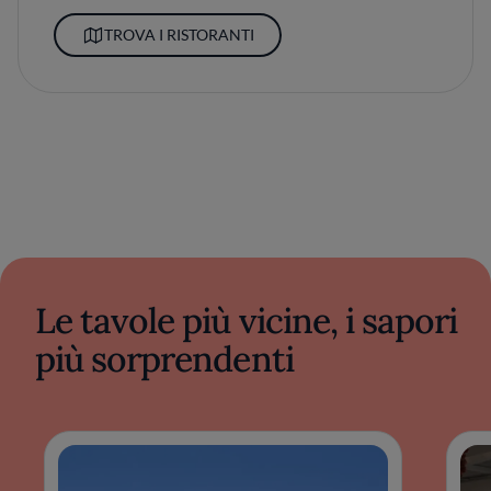
TROVA I RISTORANTI
Le tavole più vicine, i sapori
più sorprendenti