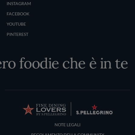
INSTAGRAM
FACEBOOK
YOUTUBE
PINTEREST
ro foodie che è in te
Terms and Conditions
NOTE LEGALI
REGOLAMENTO DELLA COMMUNITY