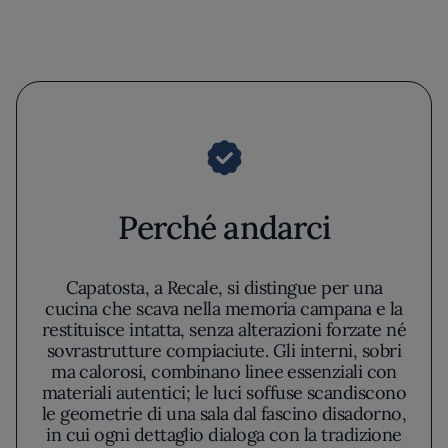
Perché andarci
Capatosta, a Recale, si distingue per una
cucina che scava nella memoria campana e la
restituisce intatta, senza alterazioni forzate né
sovrastrutture compiaciute. Gli interni, sobri
ma calorosi, combinano linee essenziali con
materiali autentici; le luci soffuse scandiscono
le geometrie di una sala dal fascino disadorno,
in cui ogni dettaglio dialoga con la tradizione