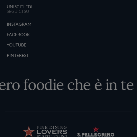
UNISCITI FDL
SEGUICI SU
INSTAGRAM
FACEBOOK
YOUTUBE
PINTEREST
ero foodie che è in te