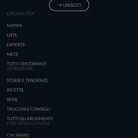
UNISCITI
ESPLORA PER
MAPPA
LISTE
EXPERTS
METE
TUTTI I RISTORANTI
ISPIRAZIONE
STORIE E TENDENZE
RICETTE
SERIE
TRUCCHI E CONSIGLI
TUTTI GLI ARGOMENTI
FINE DINING LOVERS
CHI SIAMO