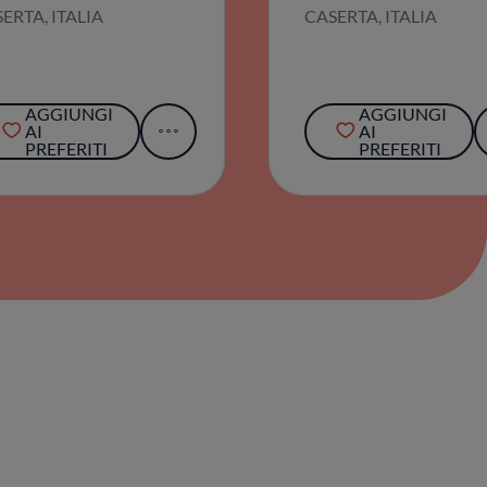
AGGIUNGI
AGGIUNGI
AI
AI
PREFERITI
PREFERITI