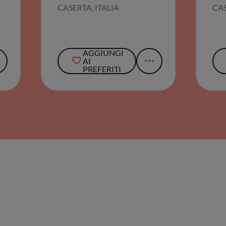
AGGIUNGI
AI
PREFERITI