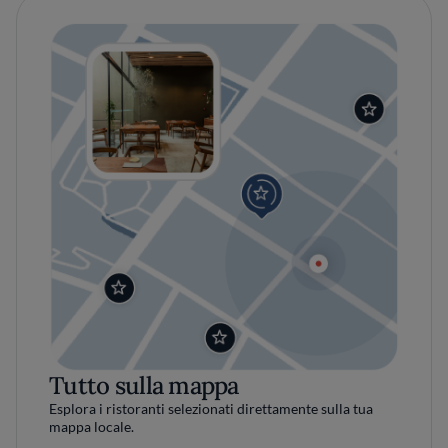
Tutto sulla mappa
Esplora i ristoranti selezionati direttamente sulla tua
mappa locale.