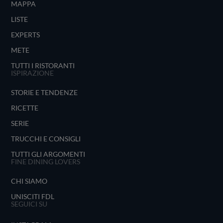
MAPPA
LISTE
EXPERTS
METE
TUTTI I RISTORANTI
ISPIRAZIONE
STORIE E TENDENZE
RICETTE
SERIE
TRUCCHI E CONSIGLI
TUTTI GLI ARGOMENTI
FINE DINING LOVERS
CHI SIAMO
UNISCITI FDL
SEGUICI SU