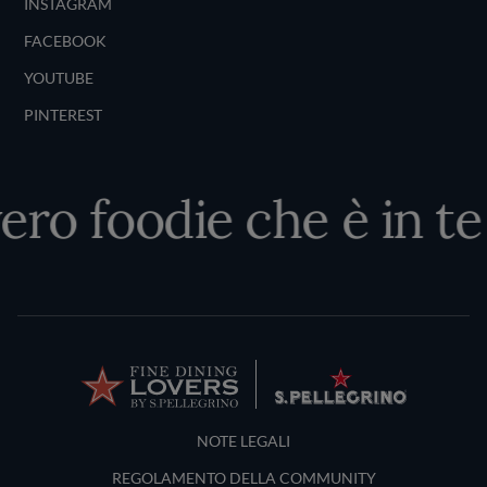
INSTAGRAM
FACEBOOK
YOUTUBE
PINTEREST
ero foodie che è in te
Terms and Conditions
NOTE LEGALI
REGOLAMENTO DELLA COMMUNITY