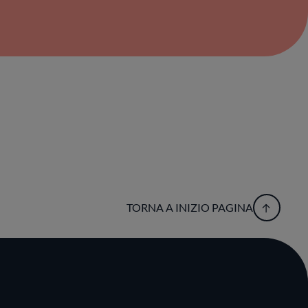
TORNA A INIZIO PAGINA