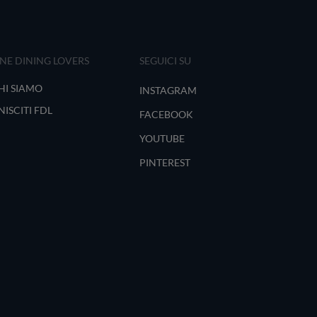
INE DINING LOVERS
SEGUICI SU
HI SIAMO
INSTAGRAM
NISCITI FDL
FACEBOOK
YOUTUBE
PINTEREST