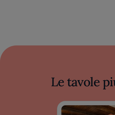
Le tavole pi