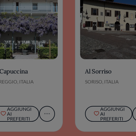
 Capuccina
Al Sorriso
EGGIO, ITALIA
SORISO, ITALIA
AGGIUNGI
AGGIUNGI
AI
AI
PREFERITI
PREFERITI