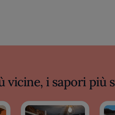
ù vicine, i sapori più