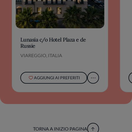
Lunasia c/o Hotel Plaza e de
Russie
VIAREGGIO, ITALIA
AGGIUNGI AI PREFERITI
TORNA A INIZIO PAGINA