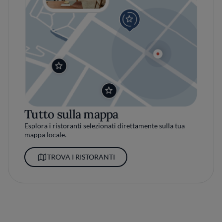
Tutto sulla mappa
Esplora i ristoranti selezionati direttamente sulla tua
mappa locale.
TROVA I RISTORANTI