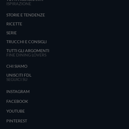
ISPIRAZIONE
STORIE E TENDENZE
RICETTE
SERIE
TRUCCHI E CONSIGLI
TUTTI GLI ARGOMENTI
FINE DINING LOVERS
CHI SIAMO
UNISCITI FDL
SEGUICI SU
INSTAGRAM
FACEBOOK
YOUTUBE
PINTEREST