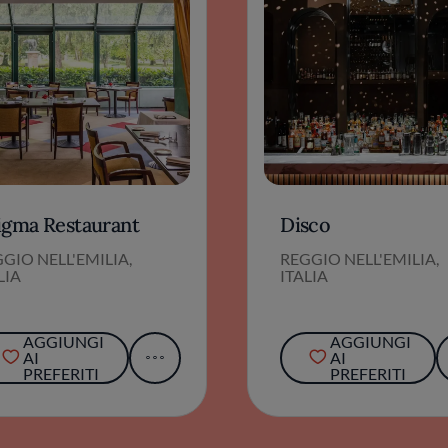
igma Restaurant
Disco
GIO NELL'EMILIA,
REGGIO NELL'EMILIA,
LIA
ITALIA
AGGIUNGI
AGGIUNGI
AI
AI
PREFERITI
PREFERITI