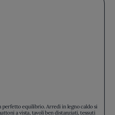
perfetto equilibrio. Arredi in legno caldo si
ttoni a vista, tavoli ben distanziati, tessuti