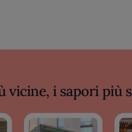
ù vicine, i sapori più