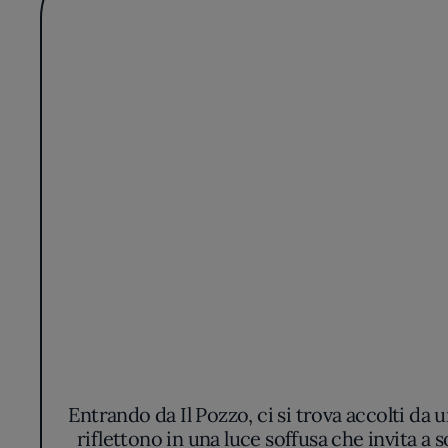
Entrando da Il Pozzo, ci si trova accolti da
riflettono in una luce soffusa che invita a s