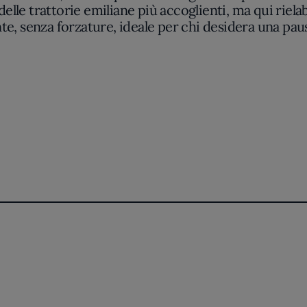
 delle trattorie emiliane più accoglienti, ma qui ri
te, senza forzature, ideale per chi desidera una pa