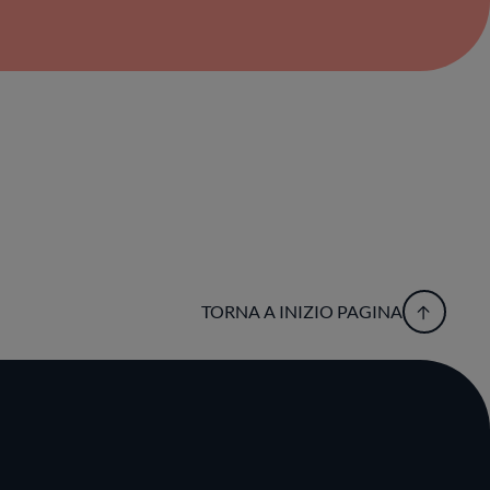
TORNA A INIZIO PAGINA