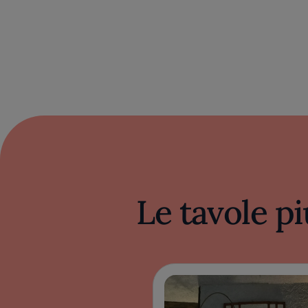
Le tavole pi