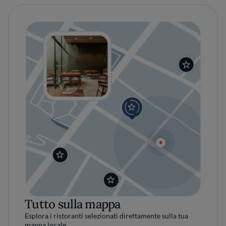
Tutto sulla mappa
Esplora i ristoranti selezionati direttamente sulla tua
mappa locale.