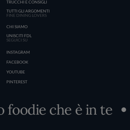
TRUCCHI E CONSIGLI
TUTTI GLI ARGOMENTI
FINE DINING LOVERS
CHI SIAMO
UNISCITI FDL
SEGUICI SU
INSTAGRAM
FACEBOOK
YOUTUBE
PINTEREST
 foodie che è in te