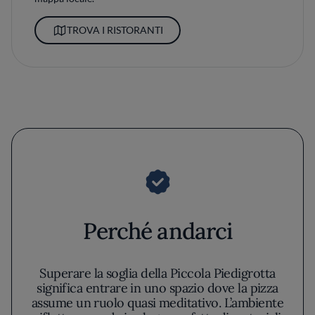
TROVA I RISTORANTI
Perché andarci
Superare la soglia della Piccola Piedigrotta
significa entrare in uno spazio dove la pizza
assume un ruolo quasi meditativo. L’ambiente