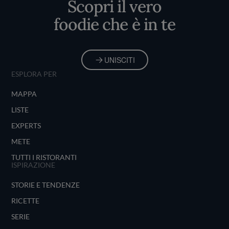
Scopri il vero
foodie che è in te
UNISCITI
ESPLORA PER
MAPPA
LISTE
EXPERTS
METE
TUTTI I RISTORANTI
ISPIRAZIONE
STORIE E TENDENZE
RICETTE
SERIE