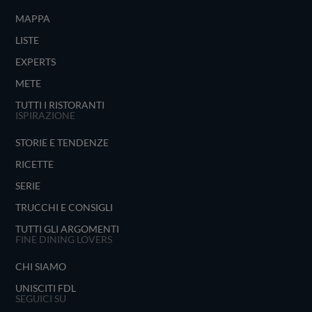
MAPPA
LISTE
EXPERTS
METE
TUTTI I RISTORANTI
ISPIRAZIONE
STORIE E TENDENZE
RICETTE
SERIE
TRUCCHI E CONSIGLI
TUTTI GLI ARGOMENTI
FINE DINING LOVERS
CHI SIAMO
UNISCITI FDL
SEGUICI SU