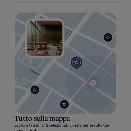
Tutto sulla mappa
Esplora i ristoranti selezionati direttamente sulla tua
mappa locale.