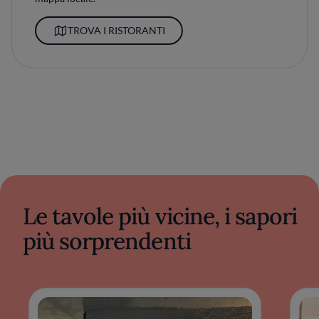
TROVA I RISTORANTI
Le tavole più vicine, i sapori
più sorprendenti