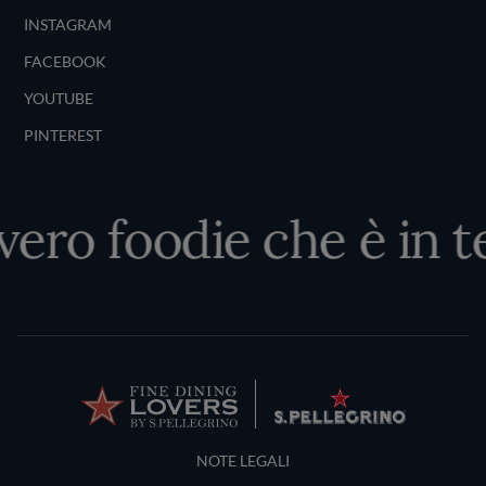
INSTAGRAM
FACEBOOK
YOUTUBE
PINTEREST
vero foodie che è in te
Terms and Conditions
NOTE LEGALI