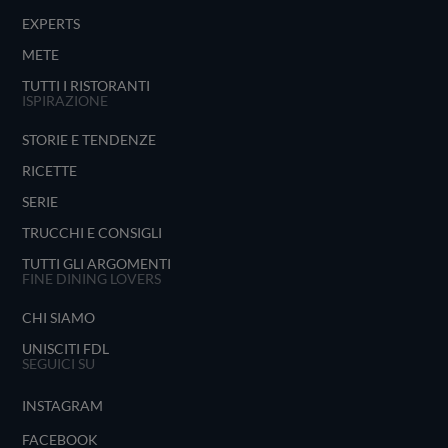
EXPERTS
METE
TUTTI I RISTORANTI
ISPIRAZIONE
STORIE E TENDENZE
RICETTE
SERIE
TRUCCHI E CONSIGLI
TUTTI GLI ARGOMENTI
FINE DINING LOVERS
CHI SIAMO
UNISCITI FDL
SEGUICI SU
INSTAGRAM
FACEBOOK