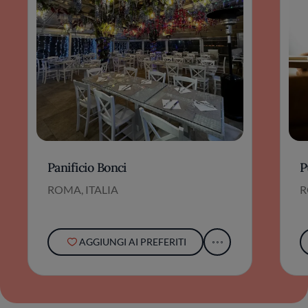
Panificio Bonci
P
ROMA, ITALIA
R
AGGIUNGI AI PREFERITI