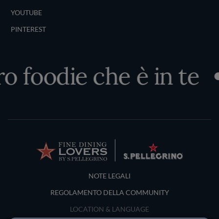
YOUTUBE
PINTEREST
ro foodie che è in te
Terms and Conditions
NOTE LEGALI
REGOLAMENTO DELLA COMMUNITY
LOCATION & LANGUAGE