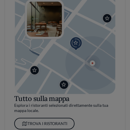
Tutto sulla mappa
Esplora i ristoranti selezionati direttamente sulla tua
mappa locale.
TROVA I RISTORANTI