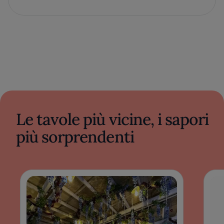
Le tavole più vicine, i sapori
più sorprendenti