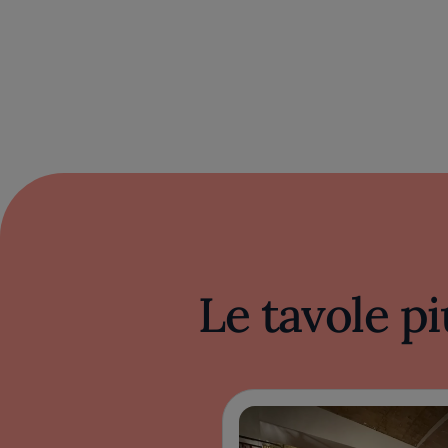
Le tavole pi