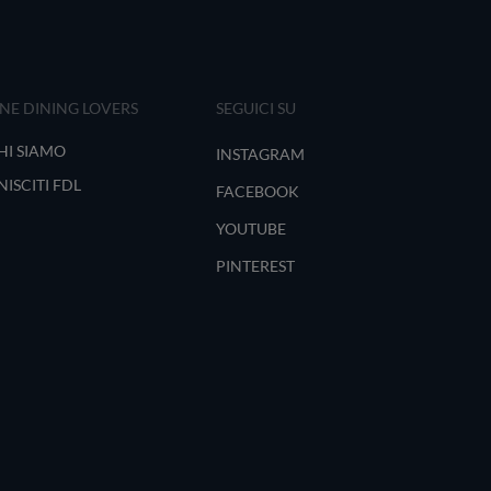
INE DINING LOVERS
SEGUICI SU
HI SIAMO
INSTAGRAM
NISCITI FDL
FACEBOOK
YOUTUBE
PINTEREST