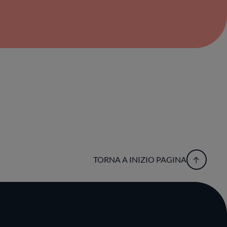
TORNA A INIZIO PAGINA