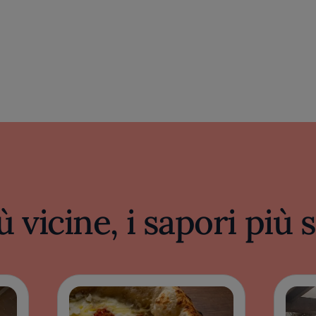
ù vicine, i sapori più