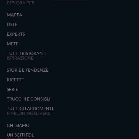
ESPLORA PER
MAPPA
LISTE
EXPERTS
METE
TUTTI I RISTORANTI
ISPIRAZIONE
STORIE E TENDENZE
RICETTE
SERIE
TRUCCHI E CONSIGLI
TUTTI GLI ARGOMENTI
FINE DINING LOVERS
CHI SIAMO
UNISCITI FDL