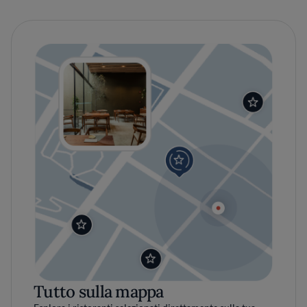
Tutto sulla mappa