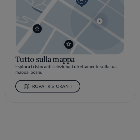
Tutto sulla mappa
Esplora i ristoranti selezionati direttamente sulla tua
mappa locale.
TROVA I RISTORANTI