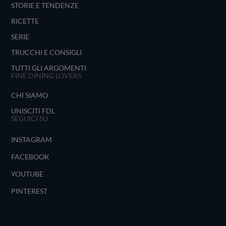
STORIE E TENDENZE
RICETTE
SERIE
TRUCCHI E CONSIGLI
TUTTI GLI ARGOMENTI
FINE DINING LOVERS
CHI SIAMO
UNISCITI FDL
SEGUICI SU
INSTAGRAM
FACEBOOK
YOUTUBE
PINTEREST