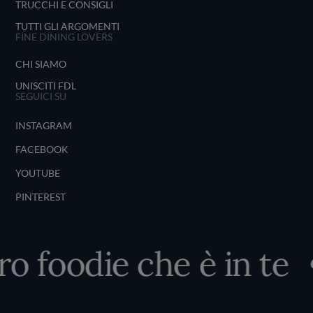
TRUCCHI E CONSIGLI
TUTTI GLI ARGOMENTI
FINE DINING LOVERS
CHI SIAMO
UNISCITI FDL
SEGUICI SU
INSTAGRAM
FACEBOOK
YOUTUBE
PINTEREST
ro foodie che è in te