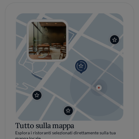
Tutto sulla mappa
Esplora i ristoranti selezionati direttamente sulla tua
mappa locale.