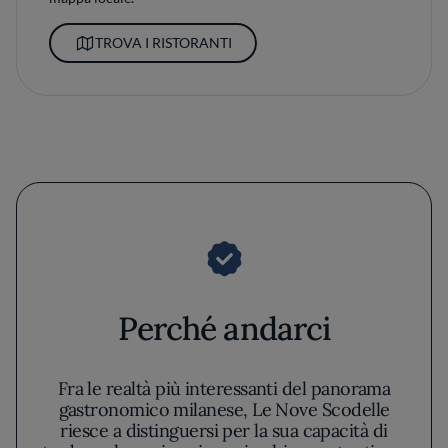
TROVA I RISTORANTI
Perché andarci
Fra le realtà più interessanti del panorama
gastronomico milanese, Le Nove Scodelle
riesce a distinguersi per la sua capacità di