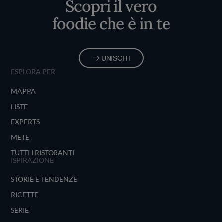
Scopri il vero
foodie che è in te
UNISCITI
ESPLORA PER
MAPPA
LISTE
EXPERTS
METE
TUTTI I RISTORANTI
ISPIRAZIONE
STORIE E TENDENZE
RICETTE
SERIE